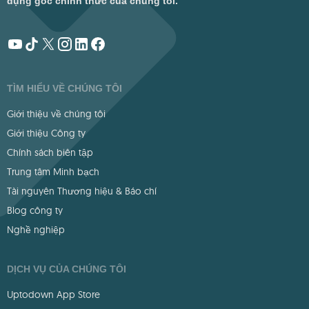
dụng gốc chính thức của chúng tôi.
TÌM HIỂU VỀ CHÚNG TÔI
Giới thiệu về chúng tôi
Giới thiệu Công ty
Chính sách biên tập
Trung tâm Minh bạch
Tài nguyên Thương hiệu & Báo chí
Blog công ty
Nghề nghiệp
DỊCH VỤ CỦA CHÚNG TÔI
Uptodown App Store